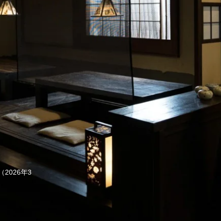
2026年3