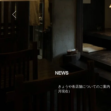
NEWS
きょうや各店舗についてのご案内（
月現在）