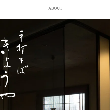
ABOUT